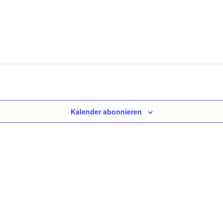
Kalender abonnieren