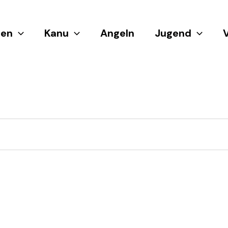
en
Kanu
Angeln
Jugend