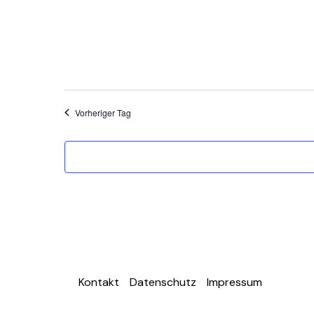
Vorheriger Tag
Kontakt
Datenschutz
Impressum