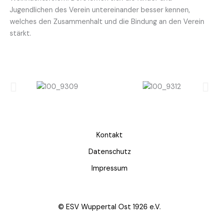
Jugendlichen des Verein untereinander besser kennen,
welches den Zusammenhalt und die Bindung an den Verein
stärkt.
Kontakt
Datenschutz
Impressum
© ESV Wuppertal Ost 1926 e.V.