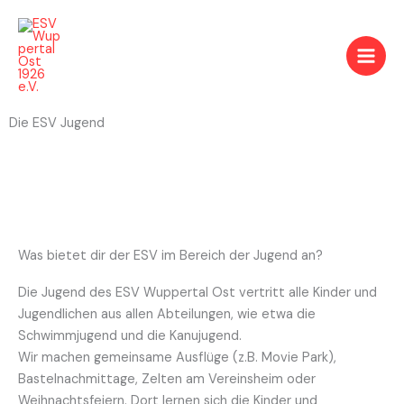
Zum
Inhalt
springen
Die ESV Jugend
Was bietet dir der ESV im Bereich der Jugend an?
Die Jugend des ESV Wuppertal Ost vertritt alle Kinder und
Jugendlichen aus allen Abteilungen, wie etwa die
Schwimmjugend und die Kanujugend.
Wir machen gemeinsame Ausflüge (z.B. Movie Park),
Bastelnachmittage, Zelten am Vereinsheim oder
Weihnachtsfeiern. Dort lernen sich die Kinder und