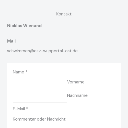
Kontakt
Nicklas Wienand
Mail
schwimmen@esv-wuppertal-ost.de
Name
*
Vorname
Nachname
E-Mail
*
Kommentar oder Nachricht