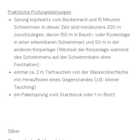
Praktische Prüfungsleistungen
Sprung kopfwärts vom Beckenrand und 15 Minuten
Schwimmen. In dieser Zeit sind mindestens 200 m
zurückzulegen, davon 150 m in Bauch- oder Rückenlage
in einer erkennbaren Schwimmart und 50 m in der
anderen Körperlage (Wechsel der Körperlage während
des Schwimmens auf der Schwimmbahn ohne
Festhalten)
einmal ca. 2 m Tieftauchen von der Wasseroberfläche
mit Heraufholen eines Gegenstandes (z.B.: kleiner
Tauchring)
ein Paketsprung vom Startblock oder 1 m-Brett
Silber