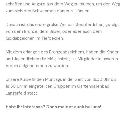
schaffen und Ängste aus dem Weg zu räumen, um den Weg
zum sicheren Schwimmen ebnen zu können.
Danach ist das erste große Ziel das Seepferdchen, gefolgt
von dem Bronze, dem Silber, oder aber auch dem
Goldabzeichen im Tiefbecken.
Mit dem erlangen des Bronzeabzeichens, haben die Kinder
und Jugendlichen die Möglichkeit, als Mitglieder in unseren
Verein aufgenommen zu werden.
Unsere Kurse finden Montags in der Zeit von 16.00 Uhr bis
18.30 Uhr in eingeteilten Gruppen im Gartenhallenbad
Langerfeld statt.
Habt Ihr Interesse? Dann meldet euch bei uns!