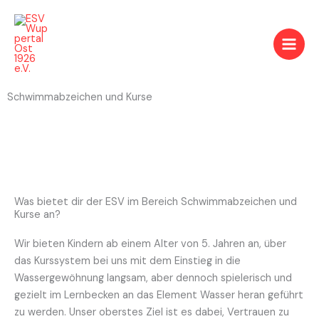
Zum
Inhalt
springen
Schwimmabzeichen und Kurse
Was bietet dir der ESV im Bereich Schwimmabzeichen und
Kurse an?
Wir bieten Kindern ab einem Alter von 5. Jahren an, über
das Kurssystem bei uns mit dem Einstieg in die
Wassergewöhnung langsam, aber dennoch spielerisch und
gezielt im Lernbecken an das Element Wasser heran geführt
zu werden. Unser oberstes Ziel ist es dabei, Vertrauen zu