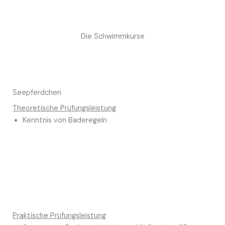
Die Schwimmkurse
Seepferdchen
Theoretische Prüfungsleistung
Kenntnis von Baderegeln
Praktische Prüfungsleistung