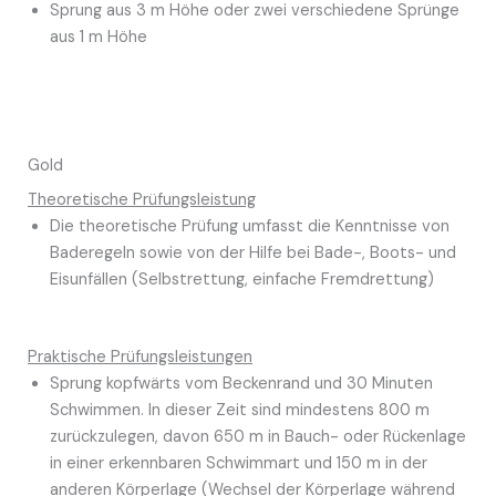
Sprung aus 3 m Höhe oder zwei verschiedene Sprünge
aus 1 m Höhe
Gold
Theoretische Prüfungsleistung
Die theoretische Prüfung umfasst die Kenntnisse von
Baderegeln sowie von der Hilfe bei Bade-, Boots- und
Eisunfällen (Selbstrettung, einfache Fremdrettung)
Praktische Prüfungsleistungen
Sprung kopfwärts vom Beckenrand und 30 Minuten
Schwimmen. In dieser Zeit sind mindestens 800 m
zurückzulegen, davon 650 m in Bauch- oder Rückenlage
in einer erkennbaren Schwimmart und 150 m in der
anderen Körperlage (Wechsel der Körperlage während