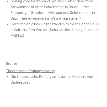
Sprung vom Beckenrand mit anschließendem 25 m
Schwimmen in einer Schwimmart in Bauch- oder
Rückenlage (Grobform, während des Schwimmens in
Bauchlage erkennbar ins Wasser ausatmen)
Heraufholen eines Gegenstandes mit den Händen aus
schultertiefem Wasser (Schultertiefe bezogen auf den
Prüfling)
Bronze
Theoretische Prüfungsleistung
Die theoretische Prüfung umfasst die Kenntnis von
Baderegeln.