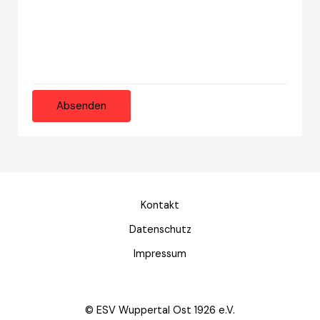
Absenden
Kontakt
Datenschutz
Impressum
© ESV Wuppertal Ost 1926 e.V.