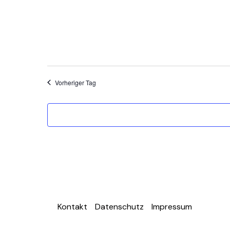
Vorheriger Tag
Kontakt
Datenschutz
Impressum