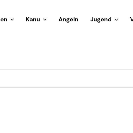
en
Kanu
Angeln
Jugend