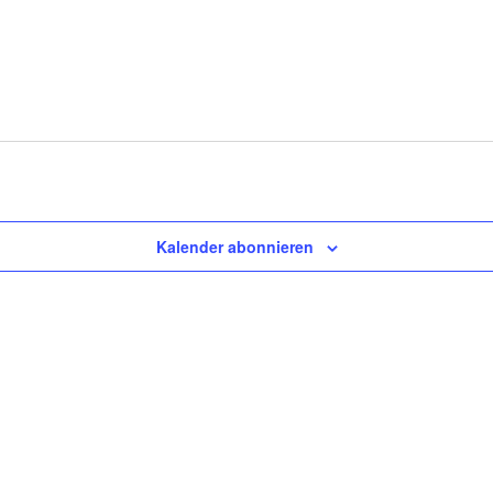
Kalender abonnieren