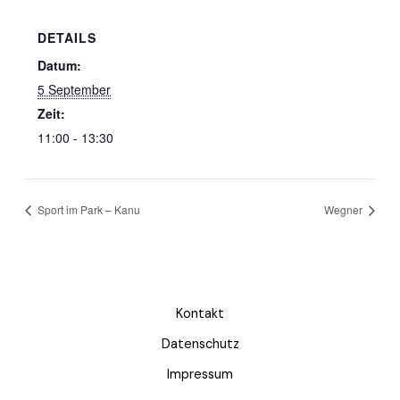
DETAILS
Datum:
5 September
Zeit:
11:00 - 13:30
Sport im Park – Kanu
Wegner
Kontakt
Datenschutz
Impressum