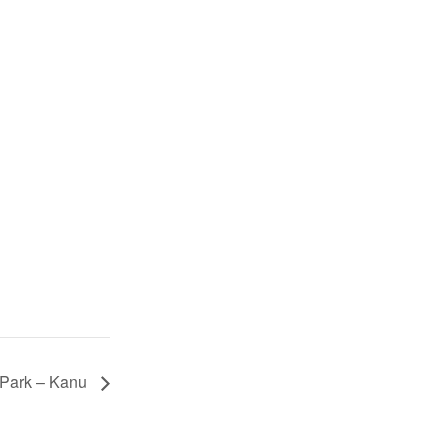
 Park – Kanu