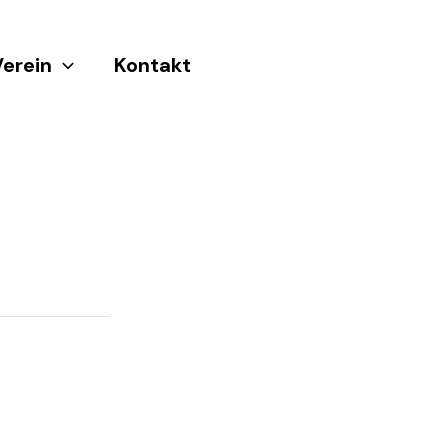
Verein
Kontakt