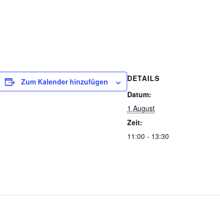
DETAILS
Zum Kalender hinzufügen
Datum:
1 August
Zeit:
11:00 - 13:30