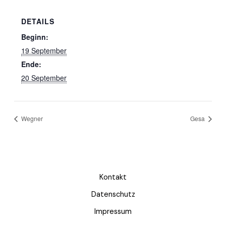
DETAILS
Beginn:
19 September
Ende:
20 September
Wegner
Gesa
Kontakt
Datenschutz
Impressum