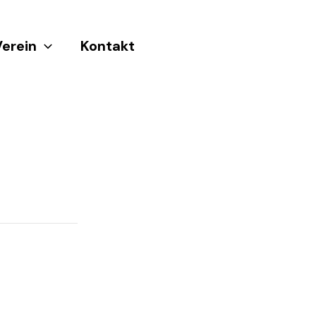
Verein
Kontakt