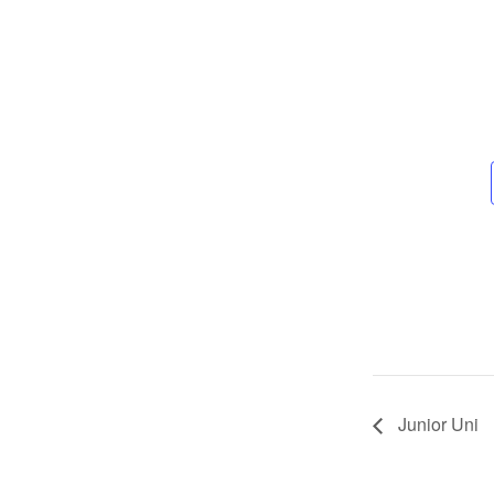
Junior Uni