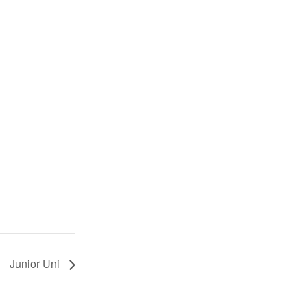
Junior Uni