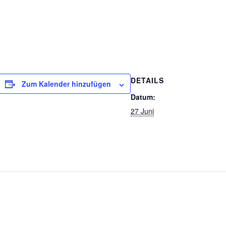
DETAILS
Zum Kalender hinzufügen
Datum:
27 Juni