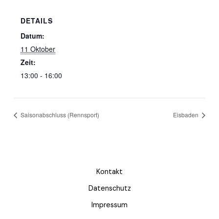
DETAILS
Datum:
11 Oktober
Zeit:
13:00 - 16:00
Saisonabschluss (Rennsport)
Eisbaden
Kontakt
Datenschutz
Impressum