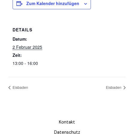
Zum Kalender hinzufügen
DETAILS
Datum:
2 Februar 2025
Zeit:
13:00 - 16:00
Eisbaden
Eisbaden
Kontakt
Datenschutz